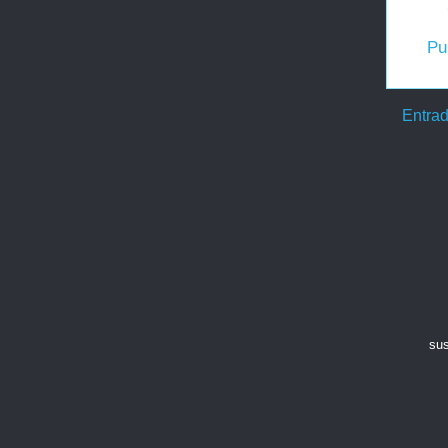
Pu
Entrad
sus