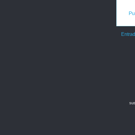
Pu
Entrad
sus