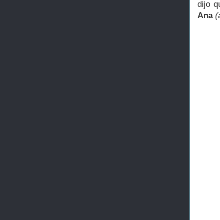
dijo 
Ana
(