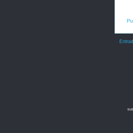
Pu
Entrad
sus