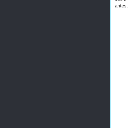
antes.