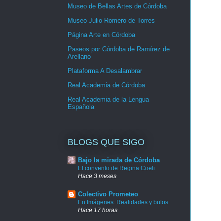
Museo de Bellas Artes de Córdoba
Museo Julio Romero de Torres
Página Arte en Córdoba
Paseos por Córdoba de Ramírez de
Arellano
Plataforma A Desalambrar
Real Academia de Córdoba
Real Academia de la Lengua
Española
BLOGS QUE SIGO
Bajo la mirada de Córdoba
El convento de Regina Coeli
Hace 3 meses
Colectivo Prometeo
En Imágenes: Realidades y bulos
Hace 17 horas