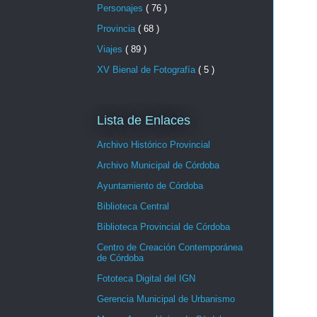
Personajes
( 76 )
Provincia
( 68 )
Viajes
( 89 )
XV Bienal de Fotografía
( 5 )
Lista de Enlaces
Archivo Histórico Provincial
Archivo Municipal de Córdoba
Ayuntamiento de Córdoba
Biblioteca Central
Biblioteca Provincial de Córdoba
Centro de Creación Contemporánea
de Córdoba
Fototeca Digital del IGN
Gerencia Municipal de Urbanismo