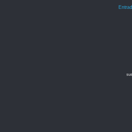
Entrad
sus