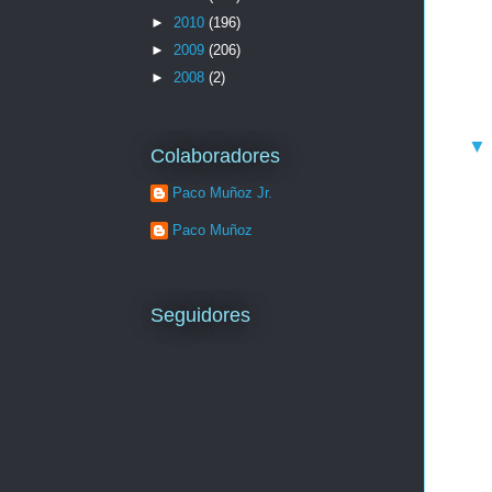
►
2010
(196)
►
2009
(206)
►
2008
(2)
Colaboradores
Paco Muñoz Jr.
Paco Muñoz
Seguidores