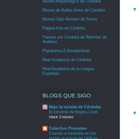
Museo Arqueológico de Córdoba
Museo de Bellas Artes de Córdoba
Museo Julio Romero de Torres
Página Arte en Córdoba
Paseos por Córdoba de Ramírez de
Arellano
Plataforma A Desalambrar
Real Academia de Córdoba
Real Academia de la Lengua
Española
BLOGS QUE SIGO
Bajo la mirada de Córdoba
El convento de Regina Coeli
Hace 3 meses
Colectivo Prometeo
Cuando el mediodía se hizo
noche: el eclipse de 1959 en