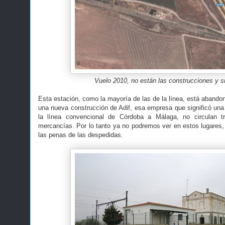
Vuelo 2010, no están las construcciones y si
Esta estación, como la mayoría de las de la línea, está abandon
una nueva construcción de Adif, esa empresa que significó una 
la línea convencional de Córdoba a Málaga, no circulan t
mercancías. Por lo tanto ya no podremos ver en estos lugares, 
las penas de las despedidas.