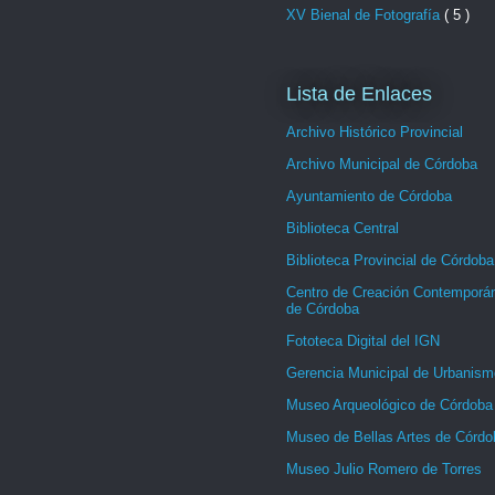
XV Bienal de Fotografía
( 5 )
Lista de Enlaces
Archivo Histórico Provincial
Archivo Municipal de Córdoba
Ayuntamiento de Córdoba
Biblioteca Central
Biblioteca Provincial de Córdoba
Centro de Creación Contemporá
de Córdoba
Fototeca Digital del IGN
Gerencia Municipal de Urbanism
Museo Arqueológico de Córdoba
Museo de Bellas Artes de Córdo
Museo Julio Romero de Torres