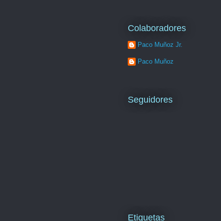
Colaboradores
Paco Muñoz Jr.
Paco Muñoz
Seguidores
Etiquetas