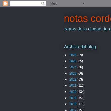
notas cor
Notas de la ciudad de 
Archivo del blog
►
2026
(29)
►
2025
(35)
►
2024
(76)
►
2023
(66)
►
2022
(83)
►
2021
(110)
►
2020
(134)
►
2019
(159)
►
2018
(173)
►
2017
(158)