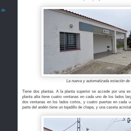
 de
La nueva y automatizada estación de 
Tiene dos plantas. A la planta superior se accede por una esc
planta alta tiene cuatro ventanas en cada uno de los lados lar
dos ventanas en los lados cortos, y cuatro puertas en cada u
parte del andén tiene un tejadillo de chapa, y una caseta acris