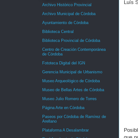
Luís S
Archivo Histórico Provincial
Archivo Municipal de Córdoba
Ayuntamiento de Córdoba
Biblioteca Central
Biblioteca Provincial de Córdoba
Centro de Creación Contemporánea
de Córdoba
Fototeca Digital del IGN
Gerencia Municipal de Urbanismo
Museo Arqueológico de Córdoba
Museo de Bellas Artes de Córdoba
Museo Julio Romero de Torres
Página Arte en Córdoba
Paseos por Córdoba de Ramírez de
Arellano
Posibl
Plataforma A Desalambrar
que n