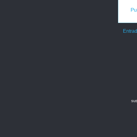
Pu
Entrad
sus