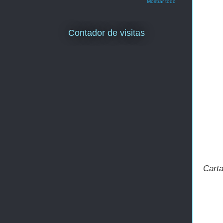
Mostrar todo
Contador de visitas
Carta