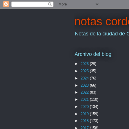
notas cor
Notas de la ciudad de 
Archivo del blog
►
2026
(29)
►
2025
(35)
►
2024
(76)
►
2023
(66)
►
2022
(83)
►
2021
(110)
►
2020
(134)
►
2019
(159)
►
2018
(173)
►
2017
(158)