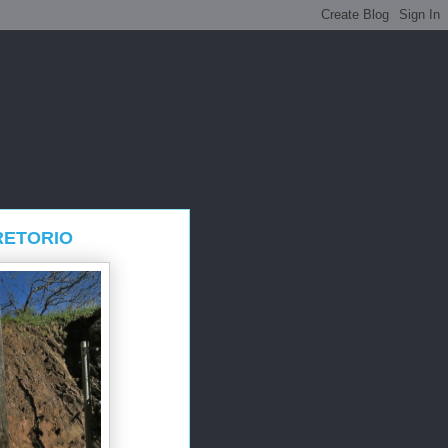
RETORIO