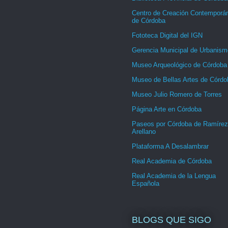
Centro de Creación Contemporá
de Córdoba
Fototeca Digital del IGN
Gerencia Municipal de Urbanism
Museo Arqueológico de Córdoba
Museo de Bellas Artes de Córdo
Museo Julio Romero de Torres
Página Arte en Córdoba
Paseos por Córdoba de Ramírez
Arellano
Plataforma A Desalambrar
Real Academia de Córdoba
Real Academia de la Lengua
Española
BLOGS QUE SIGO