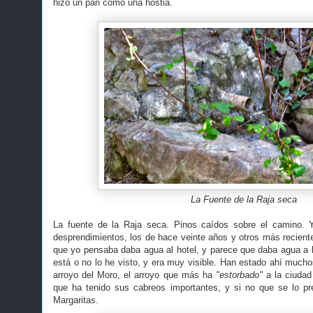
hizo un pan como una hostia.
La Fuente de la Raja seca
La fuente de la Raja seca. Pinos caídos sobre el camino. 
desprendimientos, los de hace veinte años y otros más recientes
que yo pensaba daba agua al hotel, y parece que daba agua a 
está o no lo he visto, y era muy visible. Han estado ahí mucho
arroyo del Moro, el arroyo que más ha
"estorbado"
a la ciudad
que ha tenido sus cabreos importantes, y si no que se lo pr
Margaritas.