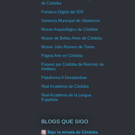
de Córdoba
Fototeca Digital del IGN
Gerencia Municipal de Urbanismo
Museo Arqueológico de Córdoba
Museo de Bellas Artes de Córdoba
Museo Julio Romero de Torres
Página Arte en Córdoba
Paseos por Córdoba de Ramírez de
Arellano
Plataforma A Desalambrar
Real Academia de Córdoba
Real Academia de la Lengua
Española
BLOGS QUE SIGO
Bajo la mirada de Córdoba