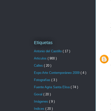
Etiquetas
Antonio del Castillo
( 17 )
Articulos
( 900 )
Calles
( 20 )
Expo Arte Contemporáneo 2009
( 4 )
Fotografías
( 3 )
Fuente Agria Santa Elisa
( 74 )
Goval
( 20 )
Imágenes
( 9 )
Indices
( 20 )