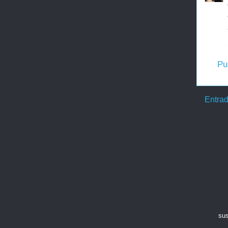
Pu
Entrad
sus