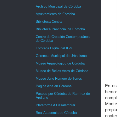
Archivo Municipal de Córdoba
Ayuntamiento de Córdoba
Biblioteca Central
Biblioteca Provincial de Córdoba
Centro de Creación Contemporánea
de Córdoba
Fototeca Digital del IGN
Gerencia Municipal de Urbanismo
Museo Arqueológico de Córdoba
Museo de Bellas Artes de Córdoba
Museo Julio Romero de Torres
En es
Página Arte en Córdoba
hemos
Paseos por Córdoba de Ramírez de
compl
Arellano
Monte
Plataforma A Desalambrar
propi
Real Academia de Córdoba
confe