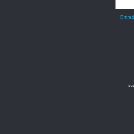
Entrad
sus