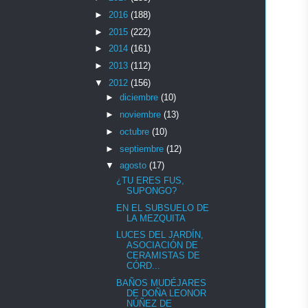
►
2016
(188)
►
2015
(222)
►
2014
(161)
►
2013
(112)
▼
2012
(156)
►
diciembre
(10)
►
noviembre
(13)
►
octubre
(10)
►
septiembre
(12)
▼
agosto
(17)
¿TU ERES FUS,
SUPONGO?
EN EL SUBSUELO DE
LA MEZQUITA
LUCES DEL JARDÍN,
ASOCIACIÓN DE
CERAMISTAS DE
CÓRD...
BAÑOS MUDÉJARES
DE DOÑA LEONOR
NÚÑEZ DE