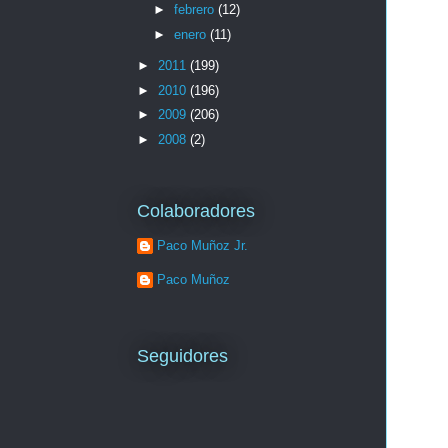
►
febrero
(12)
►
enero
(11)
►
2011
(199)
►
2010
(196)
►
2009
(206)
►
2008
(2)
Colaboradores
Paco Muñoz Jr.
Paco Muñoz
Seguidores