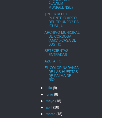
FLAVIUM
MUNIGUENSE)
¿PUERTA DEL
PUENTE O ARCO
DEL TRIUNFO? DA
IGUAL, U...
ARCHIVO MUNICIPAL
DE CÓRDOBA
(AMC) ¿CASA DE
LOS HO...
SETECIENTAS
ENTRADAS
AZUFAIFO
EL COLOR NARANJA
DE LAS HUERTAS
DE PALMA DEL
RÍO.
►
julio
(9)
►
junio
(8)
►
mayo
(18)
►
abril
(18)
►
marzo
(18)