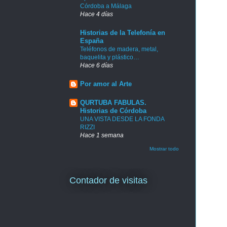
Córdoba a Málaga
Hace 4 días
Historias de la Telefonía en
España
Teléfonos de madera, metal,
baquelita y plástico…
Hace 6 días
Por amor al Arte
QURTUBA FABULAS.
Historias de Córdoba
UNA VISTA DESDE LA FONDA
RIZZI
Hace 1 semana
Mostrar todo
Contador de visitas