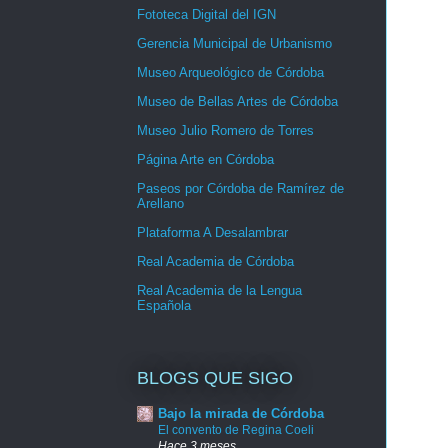
Fototeca Digital del IGN
Gerencia Municipal de Urbanismo
Museo Arqueológico de Córdoba
Museo de Bellas Artes de Córdoba
Museo Julio Romero de Torres
Página Arte en Córdoba
Paseos por Córdoba de Ramírez de
Arellano
Plataforma A Desalambrar
Real Academia de Córdoba
Real Academia de la Lengua
Española
BLOGS QUE SIGO
Bajo la mirada de Córdoba
El convento de Regina Coeli
Hace 3 meses