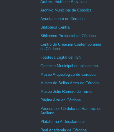
Archivo Histórico Provincial
Archivo Municipal de Córdoba
Ayuntamiento de Córdoba
Biblioteca Central
Biblioteca Provincial de Córdoba
Centro de Creación Contemporánea
de Córdoba
Fototeca Digital del IGN
Gerencia Municipal de Urbanismo
Museo Arqueológico de Córdoba
Museo de Bellas Artes de Córdoba
Museo Julio Romero de Torres
Página Arte en Córdoba
Paseos por Córdoba de Ramírez de
Arellano
Plataforma A Desalambrar
Real Academia de Córdoba