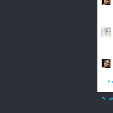
Pu
Entrad