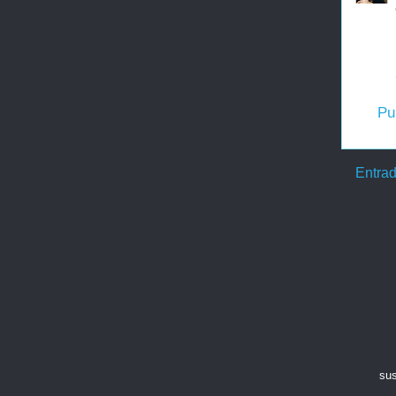
Pu
Entrad
sus