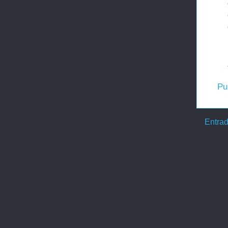
Pu
Entrad