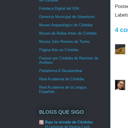
de Córdoba
Poste
Fototeca Digital del IGN
Label
Gerencia Municipal de Urbanismo
Museo Arqueológico de Córdoba
4 co
Museo de Bellas Artes de Córdoba
Museo Julio Romero de Torres
Página Arte en Córdoba
Paseos por Córdoba de Ramírez de
Arellano
Plataforma A Desalambrar
Real Academia de Córdoba
Real Academia de la Lengua
Española
BLOGS QUE SIGO
Bajo la mirada de Córdoba
El convento de Regina Coeli