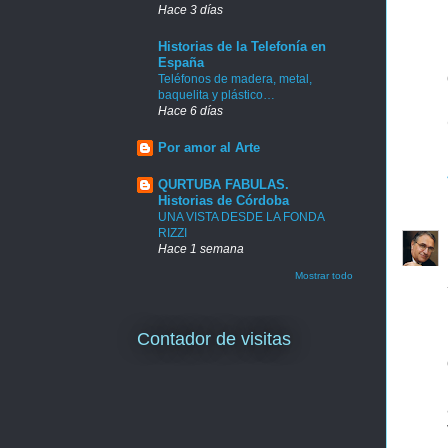
Hace 3 días
Historias de la Telefonía en
España
Teléfonos de madera, metal,
baquelita y plástico…
Hace 6 días
Por amor al Arte
QURTUBA FABULAS.
Historias de Córdoba
UNA VISTA DESDE LA FONDA
RIZZI
Hace 1 semana
Mostrar todo
Contador de visitas