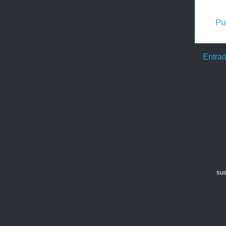
Pu
Entrad
sus