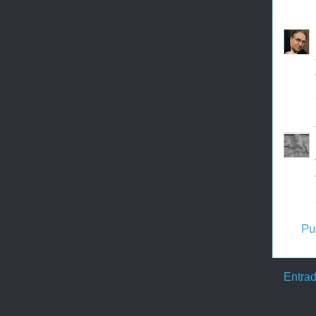
Pu
Entrad