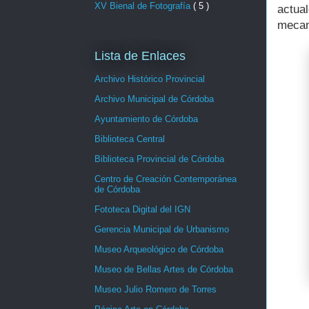
XV Bienal de Fotografía
( 5 )
actua
mecan
Lista de Enlaces
Archivo Histórico Provincial
Archivo Municipal de Córdoba
Ayuntamiento de Córdoba
Biblioteca Central
Biblioteca Provincial de Córdoba
Centro de Creación Contemporánea
de Córdoba
Fototeca Digital del IGN
Gerencia Municipal de Urbanismo
Museo Arqueológico de Córdoba
Museo de Bellas Artes de Córdoba
Museo Julio Romero de Torres