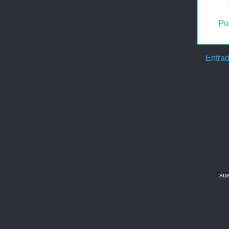
Pu
Entrad
sus