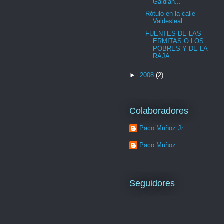
Galdian...
Rótulo en la calle
Valdesleal
FUENTES DE LAS
ERMITAS O LOS
POBRES Y DE LA
RAJA
►
2008
(2)
Colaboradores
Paco Muñoz Jr.
Paco Muñoz
Seguidores