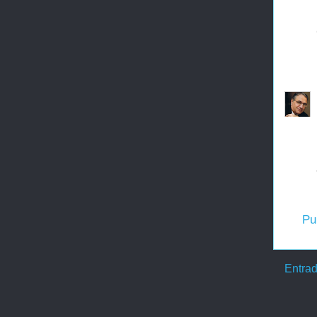
Pu
Entrad