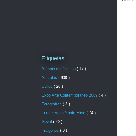
Etiquetas
Antonio del Castillo
( 17 )
Articulos
( 900 )
Calles
( 20 )
Expo Arte Contemporáneo 2009
( 4 )
Fotografías
( 3 )
Fuente Agria Santa Elisa
( 74 )
Goval
( 20 )
Imágenes
( 9 )