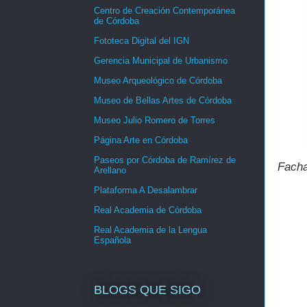
Centro de Creación Contemporánea
de Córdoba
Fototeca Digital del IGN
Gerencia Municipal de Urbanismo
Museo Arqueológico de Córdoba
Museo de Bellas Artes de Córdoba
Museo Julio Romero de Torres
Página Arte en Córdoba
Paseos por Córdoba de Ramírez de
Facha
Arellano
Plataforma A Desalambrar
Real Academia de Córdoba
Real Academia de la Lengua
Española
BLOGS QUE SIGO