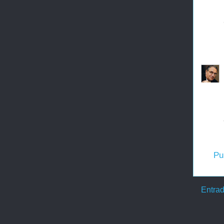
Pu
Entrad