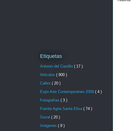
Etiquetas
Antonio del Castillo
( 17 )
Articulos
( 900 )
Calles
( 20 )
Expo Arte Contemporáneo 2009
( 4 )
Fotografías
( 3 )
Fuente Agria Santa Elisa
( 74 )
Goval
( 20 )
Imágenes
( 9 )