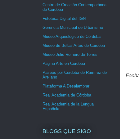
Centro de Creación Contemporánea
de Córdoba
Fototeca Digital del IGN
Gerencia Municipal de Urbanismo
Museo Arqueológico de Córdoba
Museo de Bellas Artes de Córdoba
Museo Julio Romero de Torres
Página Arte en Córdoba
Paseos por Córdoba de Ramírez de
Facha
Arellano
Plataforma A Desalambrar
Real Academia de Córdoba
Real Academia de la Lengua
Española
BLOGS QUE SIGO