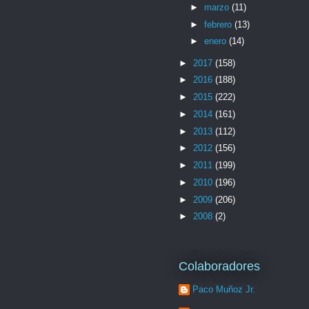
►
marzo
(11)
►
febrero
(13)
►
enero
(14)
►
2017
(158)
►
2016
(188)
►
2015
(222)
►
2014
(161)
►
2013
(112)
►
2012
(156)
►
2011
(199)
►
2010
(196)
►
2009
(206)
►
2008
(2)
Colaboradores
Paco Muñoz Jr.