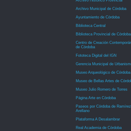
Archivo Histórico Provincial
Archivo Municipal de Córdoba
Ayuntamiento de Córdoba
Biblioteca Central
Biblioteca Provincial de Córdoba
Centro de Creación Contemporá
de Córdoba
Fototeca Digital del IGN
Gerencia Municipal de Urbanism
Museo Arqueológico de Córdoba
Museo de Bellas Artes de Córdo
Museo Julio Romero de Torres
Página Arte en Córdoba
Paseos por Córdoba de Ramírez
Arellano
Plataforma A Desalambrar
Real Academia de Córdoba