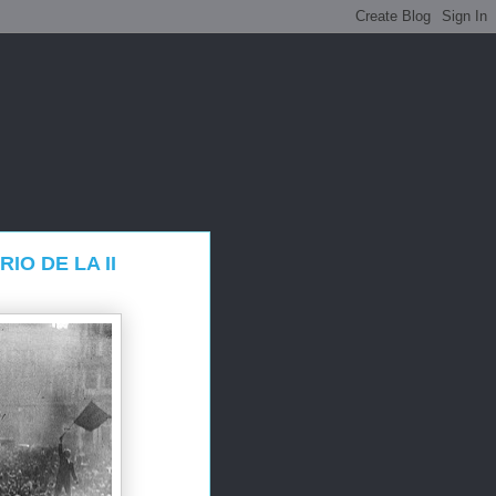
IO DE LA II