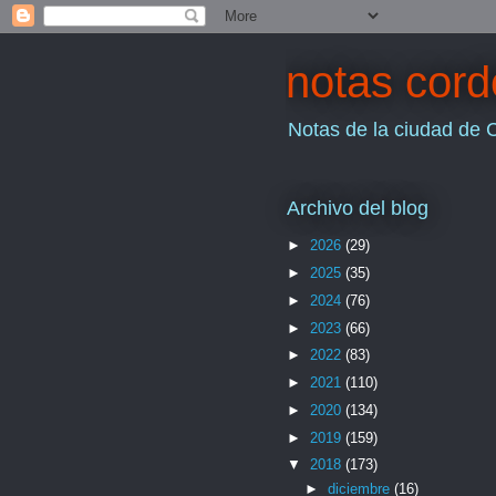
notas cor
Notas de la ciudad de 
Archivo del blog
►
2026
(29)
►
2025
(35)
►
2024
(76)
►
2023
(66)
►
2022
(83)
►
2021
(110)
►
2020
(134)
►
2019
(159)
▼
2018
(173)
►
diciembre
(16)