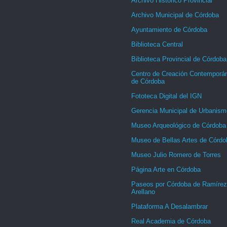
Archivo Histórico Provincial
Archivo Municipal de Córdoba
Ayuntamiento de Córdoba
Biblioteca Central
Biblioteca Provincial de Córdoba
Centro de Creación Contemporá
de Córdoba
Fototeca Digital del IGN
Gerencia Municipal de Urbanism
Museo Arqueológico de Córdoba
Museo de Bellas Artes de Córdo
Museo Julio Romero de Torres
Página Arte en Córdoba
Paseos por Córdoba de Ramírez
Arellano
Plataforma A Desalambrar
Real Academia de Córdoba