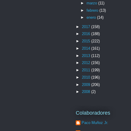
►
marzo
(11)
►
febrero
(13)
►
enero
(14)
►
2017
(158)
►
2016
(188)
►
2015
(222)
►
2014
(161)
►
2013
(112)
►
2012
(156)
►
2011
(199)
►
2010
(196)
►
2009
(206)
►
2008
(2)
Colaboradores
Paco Muñoz Jr.