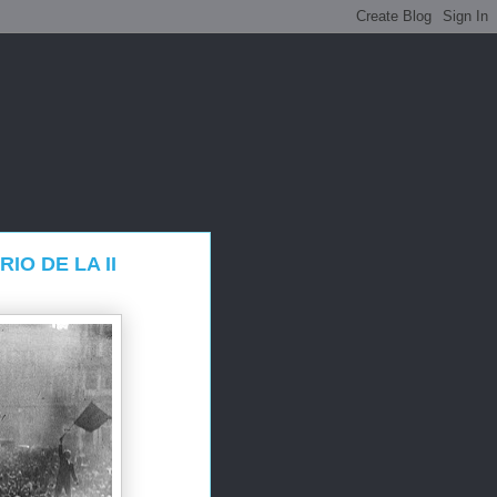
IO DE LA II