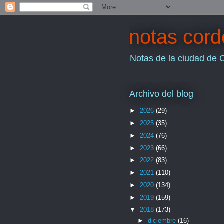
notas cor
Notas de la ciudad de 
Archivo del blog
►
2026
(29)
►
2025
(35)
►
2024
(76)
►
2023
(66)
►
2022
(83)
►
2021
(110)
►
2020
(134)
►
2019
(159)
▼
2018
(173)
►
diciembre
(16)