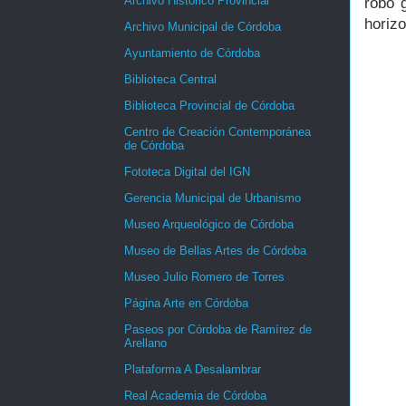
Archivo Histórico Provincial
robo 
horizo
Archivo Municipal de Córdoba
Ayuntamiento de Córdoba
Biblioteca Central
Biblioteca Provincial de Córdoba
Centro de Creación Contemporánea
de Córdoba
Fototeca Digital del IGN
Gerencia Municipal de Urbanismo
Museo Arqueológico de Córdoba
Museo de Bellas Artes de Córdoba
Museo Julio Romero de Torres
Página Arte en Córdoba
Paseos por Córdoba de Ramírez de
Arellano
Plataforma A Desalambrar
Real Academia de Córdoba