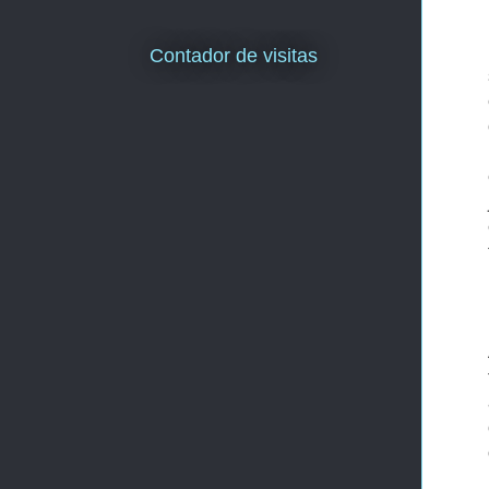
Contador de visitas