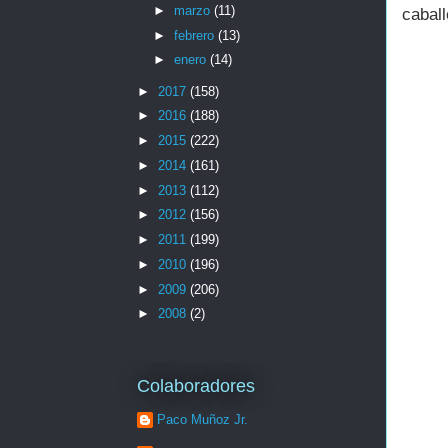
►
marzo
(11)
caball
►
febrero
(13)
►
enero
(14)
►
2017
(158)
►
2016
(188)
►
2015
(222)
►
2014
(161)
►
2013
(112)
►
2012
(156)
►
2011
(199)
►
2010
(196)
►
2009
(206)
►
2008
(2)
Colaboradores
Paco Muñoz Jr.