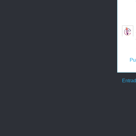
Pu
Entrad