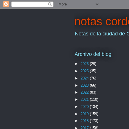
notas cor
Notas de la ciudad de 
Archivo del blog
►
2026
(29)
►
2025
(35)
►
2024
(76)
►
2023
(66)
►
2022
(83)
►
2021
(110)
►
2020
(134)
►
2019
(159)
►
2018
(173)
►
2017
(158)