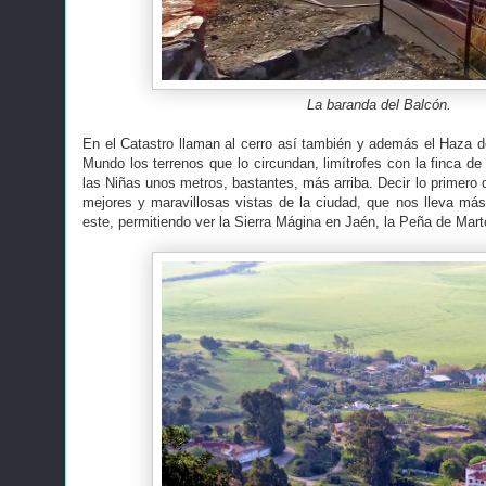
La baranda del Balcón.
En el Catastro llaman al cerro así también y además el Haza de
Mundo los terrenos que lo circundan, limítrofes con la finca d
las Niñas unos metros, bastantes, más arriba. Decir lo primero q
mejores y maravillosas vistas de la ciudad, que nos lleva más 
este, permitiendo ver la Sierra Mágina en Jaén, la Peña de Mart