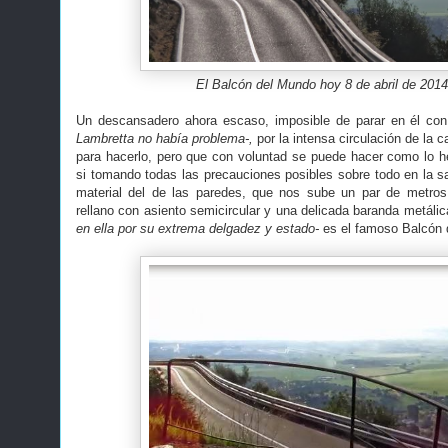
El Balcón del Mundo hoy 8 de abril de 2014
Un descansadero ahora escaso, imposible de parar en él co
Lambretta no había problema-,
por la intensa circulación de la c
para hacerlo, pero que con voluntad se puede hacer como lo 
si tomando todas las precauciones posibles sobre todo en la s
material del de las paredes, que nos sube un par de metros 
rellano con asiento semicircular y una delicada baranda metáli
en ella por su extrema delgadez y estado-
es el famoso Balcón