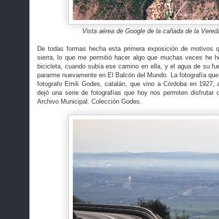
Vista aérea de Google de la cañada de la Vereda
De todas formas hecha esta primera exposición de motivos qu
sierra, lo que me permitió hacer algo que muchas veces he he
bicicleta, cuando subía ese camino en ella, y el agua de su 
pararme nuevamente en El Balcón del Mundo. La fotografía que
fotografo Emili Godes, catalán, que vino a Córdoba en 1927,
dejó una serie de fotografías que hoy nos permiten disfrutar 
Archivo Municipal. Colección Godes.