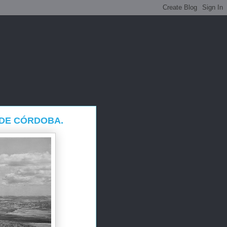
 DE CÓRDOBA.