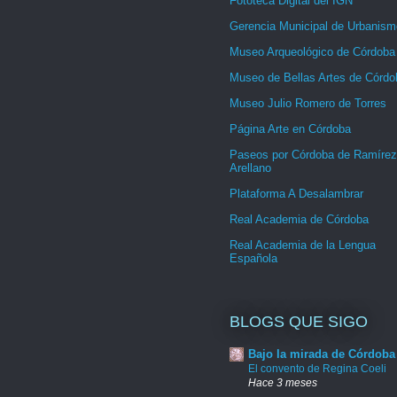
Fototeca Digital del IGN
Gerencia Municipal de Urbanism
Museo Arqueológico de Córdoba
Museo de Bellas Artes de Córdo
Museo Julio Romero de Torres
Página Arte en Córdoba
Paseos por Córdoba de Ramírez
Arellano
Plataforma A Desalambrar
Real Academia de Córdoba
Real Academia de la Lengua
Española
BLOGS QUE SIGO
Bajo la mirada de Córdoba
El convento de Regina Coeli
Hace 3 meses