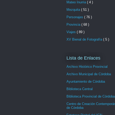
Mateo Inurria
( 4 )
Mezquita
( 51 )
Personajes
( 76 )
Provincia
( 68 )
Viajes
( 89 )
XV Bienal de Fotografía
( 5 )
Lista de Enlaces
Archivo Histórico Provincial
Archivo Municipal de Córdoba
Ayuntamiento de Córdoba
Biblioteca Central
Biblioteca Provincial de Córdoba
Centro de Creación Contemporá
de Córdoba