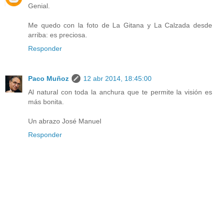
Genial.
Me quedo con la foto de La Gitana y La Calzada desde
arriba: es preciosa.
Responder
Paco Muñoz
12 abr 2014, 18:45:00
Al natural con toda la anchura que te permite la visión es
más bonita.
Un abrazo José Manuel
Responder