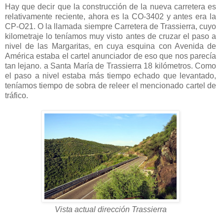
Hay que decir que la construcción de la nueva carretera es
relativamente reciente, ahora es la CO-3402 y antes era la
CP-O21. O la llamada siempre Carretera de Trassierra, cuyo
kilometraje lo teníamos muy visto antes de cruzar el paso a
nivel de las Margaritas, en cuya esquina con Avenida de
América estaba el cartel anunciador de eso que nos parecía
tan lejano. a Santa María de Trassierra 18 kilómetros. Como
el paso a nivel estaba más tiempo echado que levantado,
teníamos tiempo de sobra de releer el mencionado cartel de
tráfico.
Vista actual dirección Trassierra