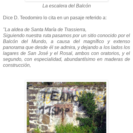
La escalera del Balcón
Dice D. Teodomiro lo cita en un pasaje referido a:
"La aldea de Santa María de Trassierra,
Siguiendo nuestra ruta pasamos por un sitio conocido por el
Balcón del Mundo, a causa del magnífico y extenso
panorama que desde él se admira, y dejando a los lados los
lagares de San José y el Rosal, ambos con oratorios, y el
segundo, con especialidad, abundantísimo en maderas de
construcción,