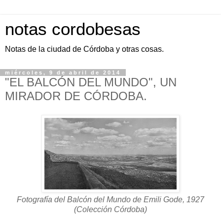
notas cordobesas
Notas de la ciudad de Córdoba y otras cosas.
miércoles, 9 de abril de 2014
"EL BALCÓN DEL MUNDO", UN
MIRADOR DE CÓRDOBA.
Fotografía del Balcón del Mundo de Emili Gode, 1927
(Colección Córdoba)