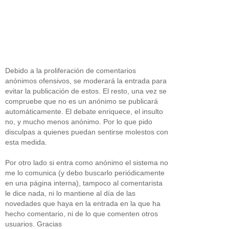
Debido a la proliferación de comentarios
anónimos ofensivos, se moderará la entrada para
evitar la publicación de estos. El resto, una vez se
compruebe que no es un anónimo se publicará
automáticamente. El debate enriquece, el insulto
no, y mucho menos anónimo. Por lo que pido
disculpas a quienes puedan sentirse molestos con
esta medida.
Por otro lado si entra como anónimo el sistema no
me lo comunica (y debo buscarlo periódicamente
en una página interna), tampoco al comentarista
le dice nada, ni lo mantiene al día de las
novedades que haya en la entrada en la que ha
hecho comentario, ni de lo que comenten otros
usuarios. Gracias