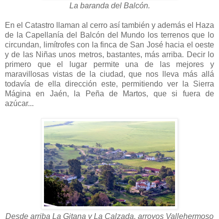
La baranda del Balcón.
En el Catastro llaman al cerro así también y además el Haza
de la Capellanía del Balcón del Mundo los terrenos que lo
circundan, limítrofes con la finca de San José hacia el oeste
y de las Niñas unos metros, bastantes, más arriba. Decir lo
primero que el lugar permite una de las mejores y
maravillosas vistas de la ciudad, que nos lleva más allá
todavía de ella dirección este, permitiendo ver la Sierra
Mágina en Jaén, la Peña de Martos, que si fuera de
azúcar...
Desde arriba La Gitana y La Calzada, arroyos Vallehermoso