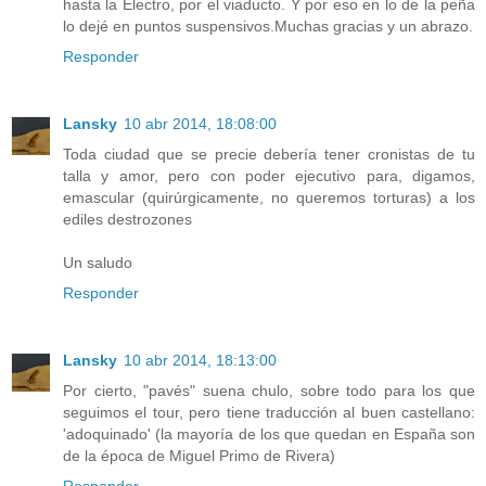
hasta la Electro, por el viaducto. Y por eso en lo de la peña
lo dejé en puntos suspensivos.Muchas gracias y un abrazo.
Responder
Lansky
10 abr 2014, 18:08:00
Toda ciudad que se precie debería tener cronistas de tu
talla y amor, pero con poder ejecutivo para, digamos,
emascular (quirúrgicamente, no queremos torturas) a los
ediles destrozones
Un saludo
Responder
Lansky
10 abr 2014, 18:13:00
Por cierto, "pavés" suena chulo, sobre todo para los que
seguimos el tour, pero tiene traducción al buen castellano:
'adoquinado' (la mayoría de los que quedan en España son
de la época de Miguel Primo de Rivera)