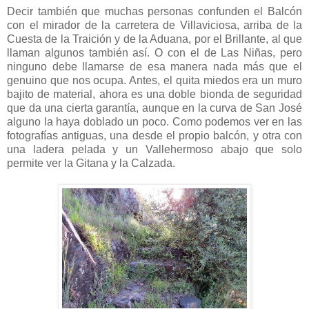
Decir también que muchas personas confunden el Balcón
con el mirador de la carretera de Villaviciosa, arriba de la
Cuesta de la Traición y de la Aduana, por el Brillante, al que
llaman algunos también así. O con el de Las Niñas, pero
ninguno debe llamarse de esa manera nada más que el
genuino que nos ocupa. Antes, el quita miedos era un muro
bajito de material, ahora es una doble bionda de seguridad
que da una cierta garantía, aunque en la curva de San José
alguno la haya doblado un poco. Como podemos ver en las
fotografías antiguas, una desde el propio balcón, y otra con
una ladera pelada y un Vallehermoso abajo que solo
permite ver la Gitana y la Calzada.