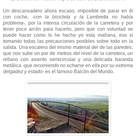
Un descansadero ahora escaso, imposible de parar en él
con coche,
-con la bicicleta y la Lambretta no había
problema-,
por la intensa circulación de la carretera y por
tener poco arcén para hacerlo, pero que con voluntad se
puede hacer como lo he hecho yo esta mañana, eso si
tomando todas las precauciones posibles sobre todo en la
salida. Una escalera del mismo material del de las paredes,
que nos sube un par de metros del nivel de la carretera, un
rellano con asiento semicircular y una delicada baranda
metálica
-que recomiendo no echarse en ella por su extrema
delgadez y estado-
es el famoso Balcón del Mundo.