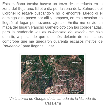
Esta mañana tocaba buscar un trozo de acueducto en la
zona del Bejarano. El otro día por la zona de la Zahurda del
Coronel lo estuve buscando y no lo encontré. Luego di el
domingo otro paseo por allí y tampoco, en esta ocasión no
llegué al lugar por razones ajenas. Emilio me envió un
mapa del lugar y Pancho Gamero otro con las coordenadas,
pero la prudencia
-es mi eufemismo del miedo-
me hizo
desistir, a pesar de que después delante de los planos
comprobé que me quedaron cuarenta escasos metros de
"prudencia"
para llegar al lugar.
Vista aérea de Google de la cañada de la Vereda de
Trassierra