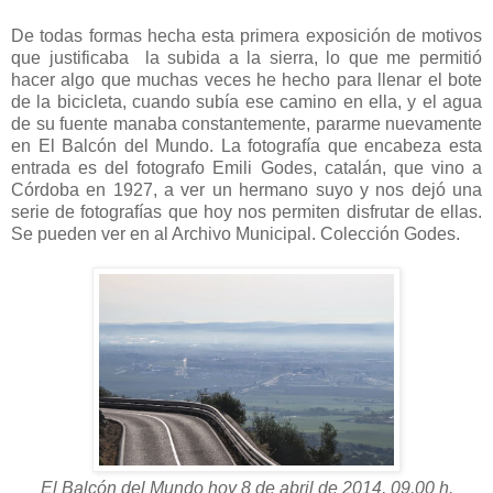
De todas formas hecha esta primera exposición de motivos
que justificaba la subida a la sierra, lo que me permitió
hacer algo que muchas veces he hecho para llenar el bote
de la bicicleta, cuando subía ese camino en ella, y el agua
de su fuente manaba constantemente, pararme nuevamente
en El Balcón del Mundo. La fotografía que encabeza esta
entrada es del fotografo Emili Godes, catalán, que vino a
Córdoba en 1927, a ver un hermano suyo y nos dejó una
serie de fotografías que hoy nos permiten disfrutar de ellas.
Se pueden ver en al Archivo Municipal. Colección Godes.
El Balcón del Mundo hoy 8 de abril de 2014, 09,00 h.