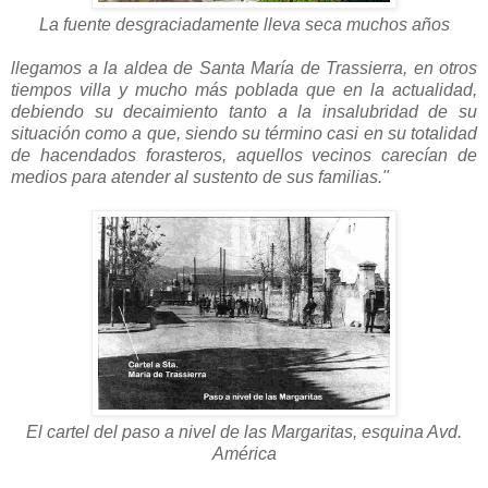
La fuente desgraciadamente lleva seca muchos años
llegamos a la aldea de Santa María de Trassierra, en otros
tiempos villa y mucho más poblada que en la actualidad,
debiendo su decaimiento tanto a la insalubridad de su
situación como a que, siendo su término casi en su totalidad
de hacendados forasteros, aquellos vecinos carecían de
medios para atender al sustento de sus familias."
El cartel del paso a nivel de las Margaritas, esquina Avd.
América