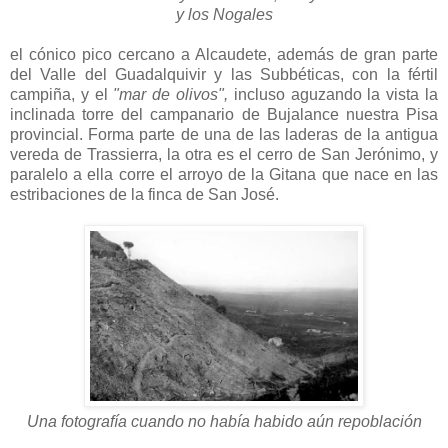
y los Nogales
el cónico pico cercano a Alcaudete, además de gran parte
del Valle del Guadalquivir y las Subbéticas, con la fértil
campiña, y el
"mar de olivos",
incluso aguzando la vista la
inclinada torre del campanario de Bujalance nuestra Pisa
provincial. Forma parte de una de las laderas de la antigua
vereda de Trassierra, la otra es el cerro de San Jerónimo, y
paralelo a ella corre el arroyo de la Gitana que nace en las
estribaciones de la finca de San José.
Una fotografía cuando no había habido aún repoblación