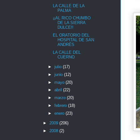
LA CALLE DE LA
PALMA
¡¡AL RICO CHUMBO
DE LA SIERRA
DULCE!!
EL ORATORIO DEL
HOSPITAL DE SAN
ANDRÉS
LA CALLE DEL
CUERNO
►
julio
(17)
►
junio
(12)
►
mayo
(20)
►
abril
(22)
►
marzo
(20)
►
febrero
(18)
►
enero
(23)
►
2009
(206)
►
2008
(2)