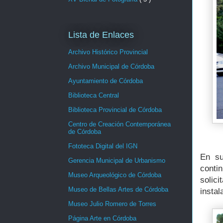
Lista de Enlaces
Archivo Histórico Provincial
Archivo Municipal de Córdoba
Ayuntamiento de Córdoba
Biblioteca Central
Biblioteca Provincial de Córdoba
Centro de Creación Contemporánea
de Córdoba
Fototeca Digital del IGN
En su
Gerencia Municipal de Urbanismo
contin
Museo Arqueológico de Córdoba
solic
Museo de Bellas Artes de Córdoba
insta
Museo Julio Romero de Torres
Página Arte en Córdoba