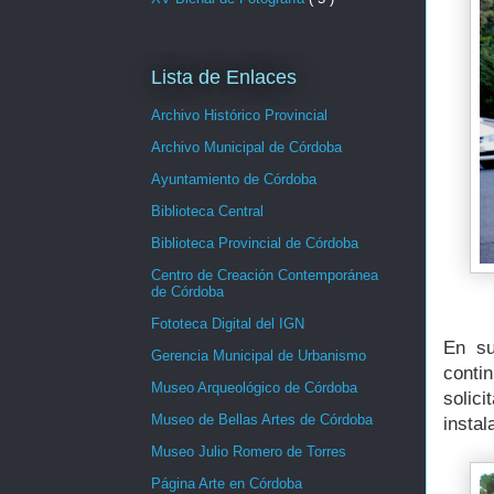
Lista de Enlaces
Archivo Histórico Provincial
Archivo Municipal de Córdoba
Ayuntamiento de Córdoba
Biblioteca Central
Biblioteca Provincial de Córdoba
Centro de Creación Contemporánea
de Córdoba
Fototeca Digital del IGN
En su
Gerencia Municipal de Urbanismo
contin
Museo Arqueológico de Córdoba
solic
Museo de Bellas Artes de Córdoba
insta
Museo Julio Romero de Torres
Página Arte en Córdoba