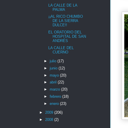
LA CALLE DE LA
PALMA
¡¡AL RICO CHUMBO
DE LA SIERRA
DULCE!!
EL ORATORIO DEL
HOSPITAL DE SAN
ANDRÉS
LA CALLE DEL
CUERNO
►
julio
(17)
►
junio
(12)
►
mayo
(20)
►
abril
(22)
►
marzo
(20)
►
febrero
(18)
►
enero
(23)
►
2009
(206)
►
2008
(2)