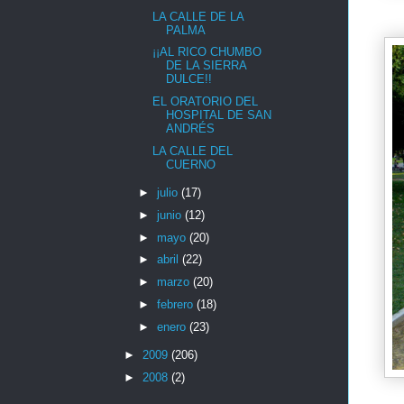
LA CALLE DE LA
PALMA
¡¡AL RICO CHUMBO
DE LA SIERRA
DULCE!!
EL ORATORIO DEL
HOSPITAL DE SAN
ANDRÉS
LA CALLE DEL
CUERNO
►
julio
(17)
►
junio
(12)
►
mayo
(20)
►
abril
(22)
►
marzo
(20)
►
febrero
(18)
►
enero
(23)
►
2009
(206)
►
2008
(2)