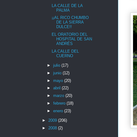
LA CALLE DE LA
PALMA
¡¡AL RICO CHUMBO
DE LA SIERRA
DULCE!!
EL ORATORIO DEL
HOSPITAL DE SAN
ANDRÉS
LA CALLE DEL
CUERNO
►
julio
(17)
►
junio
(12)
►
mayo
(20)
►
abril
(22)
►
marzo
(20)
►
febrero
(18)
►
enero
(23)
►
2009
(206)
►
2008
(2)