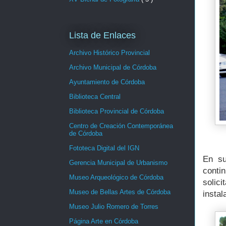
Lista de Enlaces
Archivo Histórico Provincial
Archivo Municipal de Córdoba
Ayuntamiento de Córdoba
Biblioteca Central
Biblioteca Provincial de Córdoba
Centro de Creación Contemporánea
de Córdoba
Fototeca Digital del IGN
En su
Gerencia Municipal de Urbanismo
contin
Museo Arqueológico de Córdoba
solic
Museo de Bellas Artes de Córdoba
insta
Museo Julio Romero de Torres
Página Arte en Córdoba