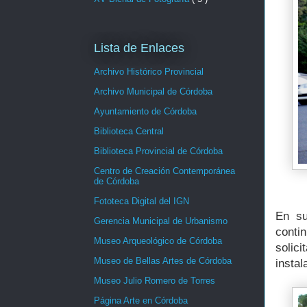
Lista de Enlaces
Archivo Histórico Provincial
Archivo Municipal de Córdoba
Ayuntamiento de Córdoba
Biblioteca Central
Biblioteca Provincial de Córdoba
Centro de Creación Contemporánea
de Córdoba
Fototeca Digital del IGN
En su
Gerencia Municipal de Urbanismo
contin
Museo Arqueológico de Córdoba
solic
Museo de Bellas Artes de Córdoba
insta
Museo Julio Romero de Torres
Página Arte en Córdoba