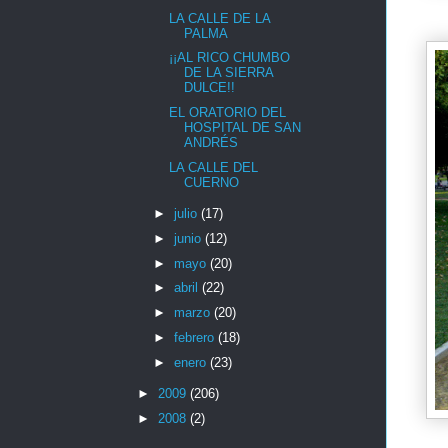
LA CALLE DE LA
PALMA
¡¡AL RICO CHUMBO
DE LA SIERRA
DULCE!!
EL ORATORIO DEL
HOSPITAL DE SAN
ANDRÉS
LA CALLE DEL
CUERNO
►
julio
(17)
►
junio
(12)
►
mayo
(20)
►
abril
(22)
►
marzo
(20)
►
febrero
(18)
►
enero
(23)
►
2009
(206)
►
2008
(2)