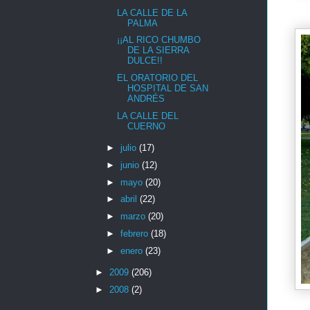
LA CALLE DE LA
PALMA
¡¡AL RICO CHUMBO
DE LA SIERRA
DULCE!!
EL ORATORIO DEL
HOSPITAL DE SAN
ANDRÉS
LA CALLE DEL
CUERNO
►
julio
(17)
►
junio
(12)
►
mayo
(20)
►
abril
(22)
►
marzo
(20)
►
febrero
(18)
►
enero
(23)
►
2009
(206)
►
2008
(2)