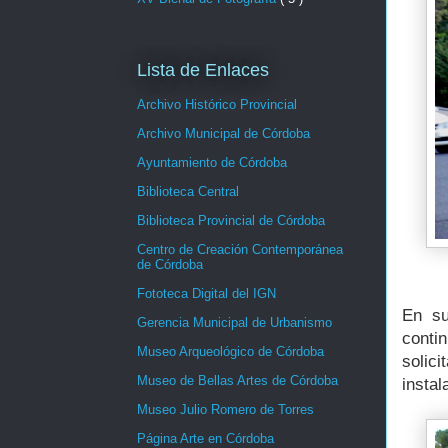
Lista de Enlaces
Archivo Histórico Provincial
Archivo Municipal de Córdoba
Ayuntamiento de Córdoba
Biblioteca Central
Biblioteca Provincial de Córdoba
Centro de Creación Contemporánea
de Córdoba
Fototeca Digital del IGN
En su
Gerencia Municipal de Urbanismo
contin
Museo Arqueológico de Córdoba
solic
Museo de Bellas Artes de Córdoba
insta
Museo Julio Romero de Torres
Página Arte en Córdoba