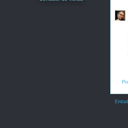
Pu
Entrad