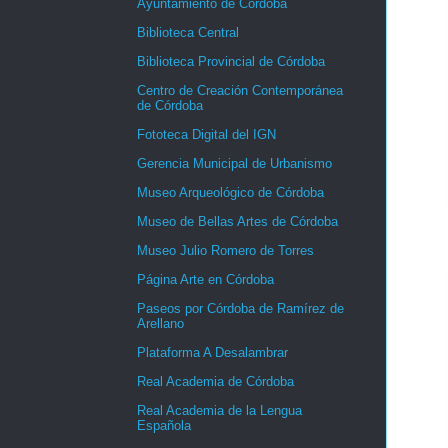
Ayuntamiento de Córdoba
Biblioteca Central
Biblioteca Provincial de Córdoba
Centro de Creación Contemporánea
de Córdoba
Fototeca Digital del IGN
Gerencia Municipal de Urbanismo
Museo Arqueológico de Córdoba
Museo de Bellas Artes de Córdoba
Museo Julio Romero de Torres
Página Arte en Córdoba
Paseos por Córdoba de Ramírez de
Arellano
Plataforma A Desalambrar
Real Academia de Córdoba
Real Academia de la Lengua
Española