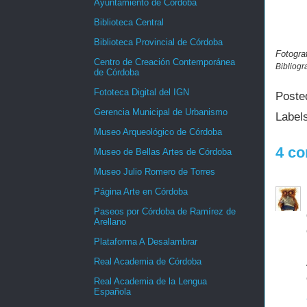
Ayuntamiento de Córdoba
Biblioteca Central
Biblioteca Provincial de Córdoba
Fotograf
Centro de Creación Contemporánea
Bibliogr
de Córdoba
Fototeca Digital del IGN
Poste
Gerencia Municipal de Urbanismo
Label
Museo Arqueológico de Córdoba
4 co
Museo de Bellas Artes de Córdoba
Museo Julio Romero de Torres
Página Arte en Córdoba
Paseos por Córdoba de Ramírez de
Arellano
Plataforma A Desalambrar
Real Academia de Córdoba
Real Academia de la Lengua
Española