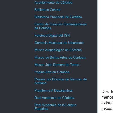
Ayuntamiento de Córdoba
Biblioteca Central
Biblioteca Provincial de Córdoba
Centro de Creación Contemporánea
de Córdoba
Fototeca Digital del IGN
Gerencia Municipal de Urbanismo
Museo Arqueológico de Córdoba
Museo de Bellas Artes de Córdoba
Museo Julio Romero de Torres
Página Arte en Córdoba
Paseos por Córdoba de Ramírez de
Arellano
Plataforma A Desalambrar
Dos f
menos
Real Academia de Córdoba
exist
Real Academia de la Lengua
toalli
Española