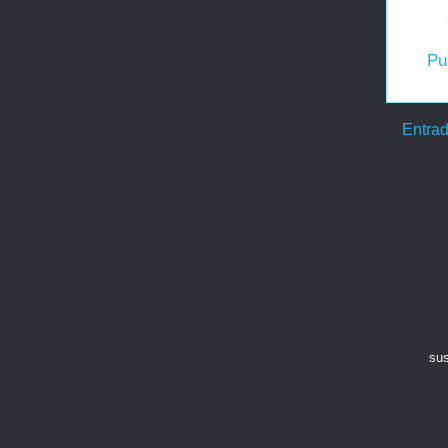
Pu
Entrad
sus