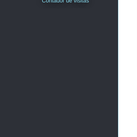
Contador de visitas