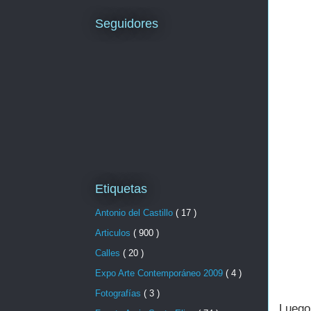
Seguidores
Etiquetas
Antonio del Castillo
( 17 )
Articulos
( 900 )
Calles
( 20 )
Expo Arte Contemporáneo 2009
( 4 )
Fotografías
( 3 )
Luego