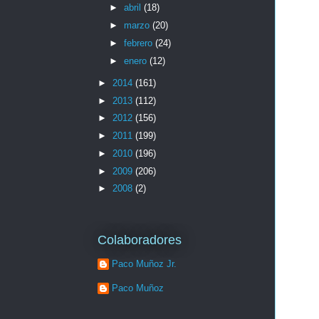
►
abril
(18)
►
marzo
(20)
►
febrero
(24)
►
enero
(12)
►
2014
(161)
►
2013
(112)
►
2012
(156)
►
2011
(199)
►
2010
(196)
►
2009
(206)
►
2008
(2)
Colaboradores
Paco Muñoz Jr.
Paco Muñoz