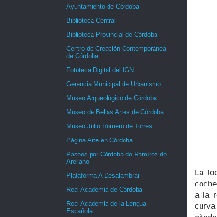
Ayuntamiento de Córdoba
Biblioteca Central
Biblioteca Provincial de Córdoba
Centro de Creación Contemporánea
de Córdoba
Fototeca Digital del IGN
Gerencia Municipal de Urbanismo
Museo Arqueológico de Córdoba
Museo de Bellas Artes de Córdoba
Museo Julio Romero de Torres
Página Arte en Córdoba
Paseos por Córdoba de Ramírez de
Arellano
La lo
Plataforma A Desalambrar
coches
Real Academia de Córdoba
a la 
Real Academia de la Lengua
curva 
Española