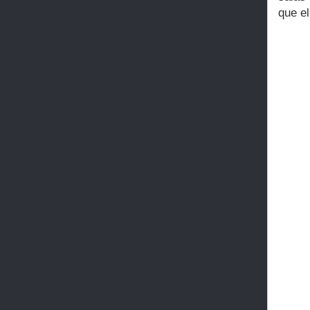
que el