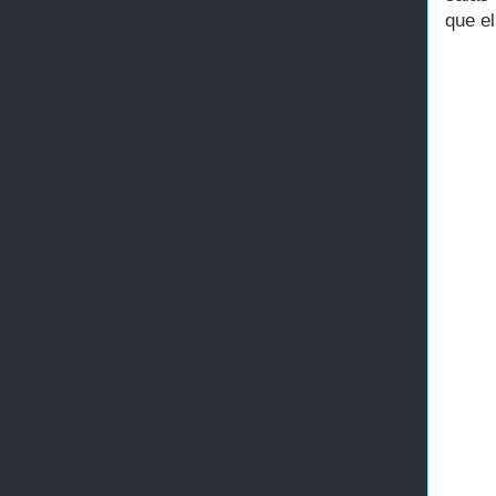
que el