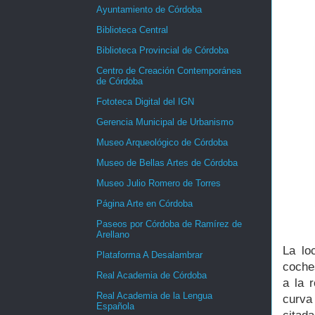
Ayuntamiento de Córdoba
Biblioteca Central
Biblioteca Provincial de Córdoba
Centro de Creación Contemporánea
de Córdoba
Fototeca Digital del IGN
Gerencia Municipal de Urbanismo
Museo Arqueológico de Córdoba
Museo de Bellas Artes de Córdoba
Museo Julio Romero de Torres
Página Arte en Córdoba
Paseos por Córdoba de Ramírez de
Arellano
La lo
Plataforma A Desalambrar
coches
Real Academia de Córdoba
a la 
Real Academia de la Lengua
curva 
Española