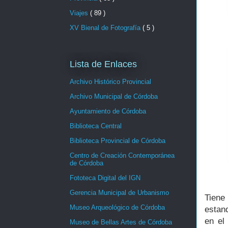
Viajes
( 89 )
XV Bienal de Fotografía
( 5 )
Lista de Enlaces
Archivo Histórico Provincial
Archivo Municipal de Córdoba
Ayuntamiento de Córdoba
Biblioteca Central
Biblioteca Provincial de Córdoba
Centro de Creación Contemporánea
de Córdoba
Fototeca Digital del IGN
Gerencia Municipal de Urbanismo
Tiene 
Museo Arqueológico de Córdoba
estan
en el
Museo de Bellas Artes de Córdoba