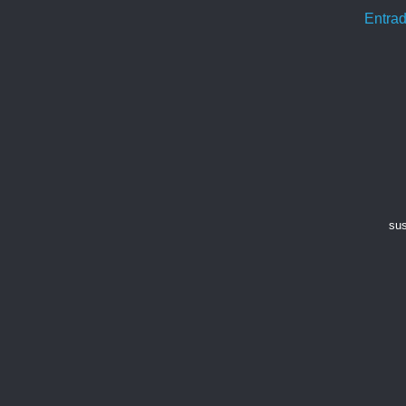
Entrad
sus