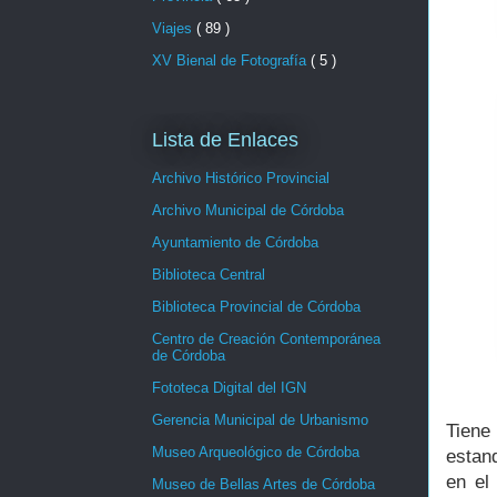
Viajes
( 89 )
XV Bienal de Fotografía
( 5 )
Lista de Enlaces
Archivo Histórico Provincial
Archivo Municipal de Córdoba
Ayuntamiento de Córdoba
Biblioteca Central
Biblioteca Provincial de Córdoba
Centro de Creación Contemporánea
de Córdoba
Fototeca Digital del IGN
Gerencia Municipal de Urbanismo
Tiene 
Museo Arqueológico de Córdoba
estan
en el
Museo de Bellas Artes de Córdoba