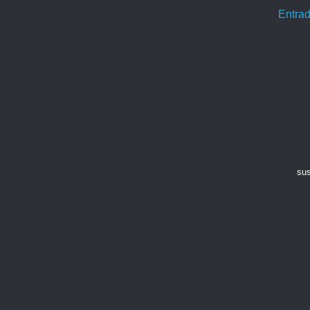
Entrad
sus