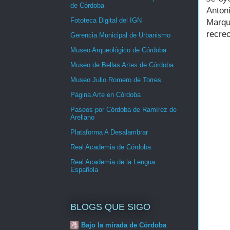
de Córdoba
Anton
Fototeca Digital del IGN
Marqu
recreo
Gerencia Municipal de Urbanismo
Museo Arqueológico de Córdoba
Museo de Bellas Artes de Córdoba
Museo Julio Romero de Torres
Página Arte en Córdoba
Paseos por Córdoba de Ramírez de
Arellano
Plataforma A Desalambrar
Real Academia de Córdoba
Real Academia de la Lengua
Española
BLOGS QUE SIGO
Bajo la mirada de Córdoba