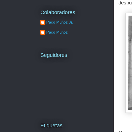
despu
Colaboradores
Paco Muñoz Jr.
Paco Muñoz
Seguidores
Etiquetas