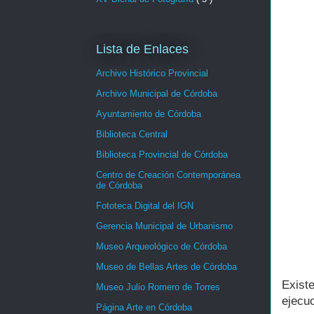
Lista de Enlaces
Archivo Histórico Provincial
Archivo Municipal de Córdoba
Ayuntamiento de Córdoba
Biblioteca Central
Biblioteca Provincial de Córdoba
Centro de Creación Contemporánea
de Córdoba
Fototeca Digital del IGN
Gerencia Municipal de Urbanismo
Museo Arqueológico de Córdoba
Museo de Bellas Artes de Córdoba
Exist
Museo Julio Romero de Torres
ejecuc
Página Arte en Córdoba