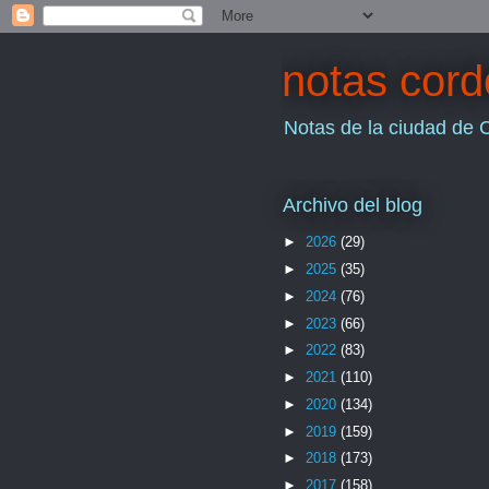
notas cor
Notas de la ciudad de 
Archivo del blog
►
2026
(29)
►
2025
(35)
►
2024
(76)
►
2023
(66)
►
2022
(83)
►
2021
(110)
►
2020
(134)
►
2019
(159)
►
2018
(173)
►
2017
(158)