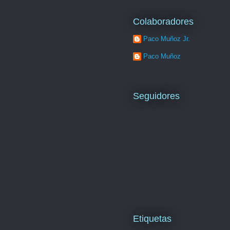
Colaboradores
Paco Muñoz Jr.
Paco Muñoz
Seguidores
Etiquetas