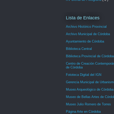
Lista de Enlaces
Archivo Histórico Provincial
Archivo Municipal de Córdoba
Ayuntamiento de Córdoba
Biblioteca Central
Biblioteca Provincial de Córdoba
Centro de Creación Contemporá
de Córdoba
Fototeca Digital del IGN
Gerencia Municipal de Urbanism
Museo Arqueológico de Córdoba
Museo de Bellas Artes de Córdo
Museo Julio Romero de Torres
Página Arte en Córdoba