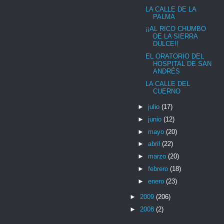
LA CALLE DE LA
PALMA
¡¡AL RICO CHUMBO
DE LA SIERRA
DULCE!!
EL ORATORIO DEL
HOSPITAL DE SAN
ANDRÉS
LA CALLE DEL
CUERNO
►
julio
(17)
►
junio
(12)
►
mayo
(20)
►
abril
(22)
►
marzo
(20)
►
febrero
(18)
►
enero
(23)
►
2009
(206)
►
2008
(2)