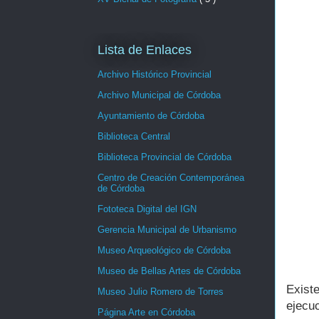
Lista de Enlaces
Archivo Histórico Provincial
Archivo Municipal de Córdoba
Ayuntamiento de Córdoba
Biblioteca Central
Biblioteca Provincial de Córdoba
Centro de Creación Contemporánea
de Córdoba
Fototeca Digital del IGN
Gerencia Municipal de Urbanismo
Museo Arqueológico de Córdoba
Museo de Bellas Artes de Córdoba
Exist
Museo Julio Romero de Torres
ejecuc
Página Arte en Córdoba