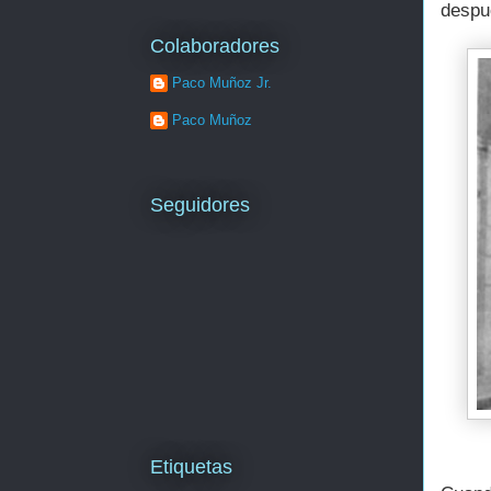
despu
Colaboradores
Paco Muñoz Jr.
Paco Muñoz
Seguidores
Etiquetas