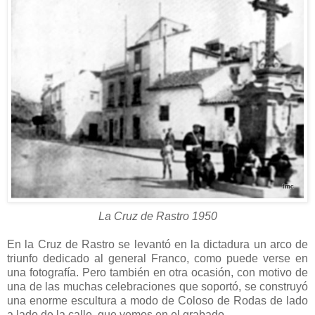
La Cruz de Rastro 1950
En la Cruz de Rastro se levantó en la dictadura un arco de
triunfo dedicado al general Franco, como puede verse en
una fotografía. Pero también en otra ocasión, con motivo de
una de las muchas celebraciones que soportó, se construyó
una enorme escultura a modo de Coloso de Rodas de lado
a lado de la calle, que vemos en el grabado.