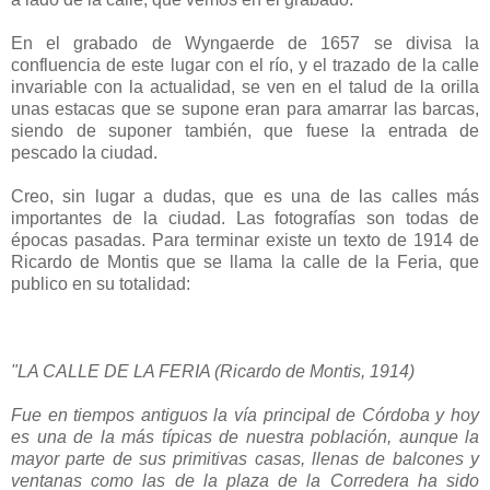
En el grabado de Wyngaerde de 1657 se divisa la
confluencia de este lugar con el río, y el trazado de la calle
invariable con la actualidad, se ven en el talud de la orilla
unas estacas que se supone eran para amarrar las barcas,
siendo de suponer también, que fuese la entrada de
pescado la ciudad.
Creo, sin lugar a dudas, que es una de las calles más
importantes de la ciudad. Las fotografías son todas de
épocas pasadas. Para terminar existe un texto de 1914 de
Ricardo de Montis que se llama la calle de la Feria, que
publico en su totalidad:
"LA CALLE DE LA FERIA (Ricardo de Montis, 1914)
Fue en tiempos antiguos la vía principal de Córdoba y hoy
es una de la más típicas de nuestra población, aunque la
mayor parte de sus primitivas casas, llenas de balcones y
ventanas como las de la plaza de la Corredera ha sido