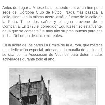
Antes de llegar a Maese Luis recuerdo estuvo un tiempo la
sede del Córdoba Club de Fútbol. Nada más pasada la
calle citada, en la misma acera, está la fuente de la calle de
la Feria. Tiene dos caños y el agua proviene de la
Compañía. En 1796 el corregidor Eguiluz rehízo esta fuente,
de la que se comenta fue muy alto su presupuesto para esa
fecha. Del orden de cinco mil reales.
En la acera de los pares La Ermita de la Aurora, que merece
una dedicación especial, adosada a la muralla de la ciudad,
se usa por la Asociación de Vecinos para determinadas
actividades durante todo el año.