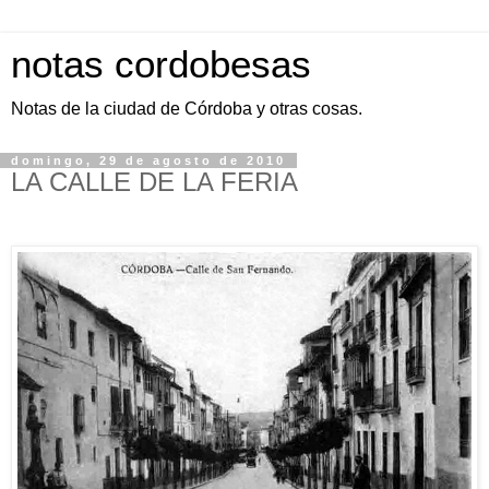
notas cordobesas
Notas de la ciudad de Córdoba y otras cosas.
domingo, 29 de agosto de 2010
LA CALLE DE LA FERIA