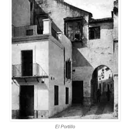
El Portillo