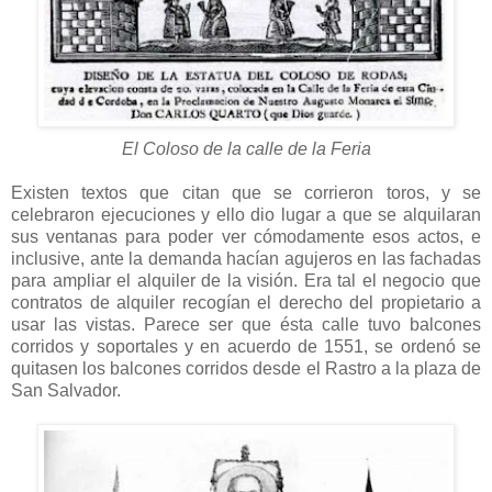
El Coloso de la calle de la Feria
Existen textos que citan que se corrieron toros, y se
celebraron ejecuciones y ello dio lugar a que se alquilaran
sus ventanas para poder ver cómodamente esos actos, e
inclusive, ante la demanda hacían agujeros en las fachadas
para ampliar el alquiler de la visión. Era tal el negocio que
contratos de alquiler recogían el derecho del propietario a
usar las vistas. Parece ser que ésta calle tuvo balcones
corridos y soportales y en acuerdo de 1551, se ordenó se
quitasen los balcones corridos desde el Rastro a la plaza de
San Salvador.