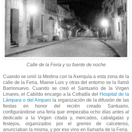
Calle de la Feria y su fuente de noche
Cuando se unió la Medina con la Axerquía a esta zona de la
calle de la Feria, Maese Luis y otras del entorno se la llamó
Barrionuevo. Cuando se creó el Santuario de la Virgen
Linares, el Cabildo encargo a la Cofradía del
Hospital de la
Lámpara o del Amparo
la organización de la difusión de las
fiestas en honor del recién creado Santuario,
configurándose una feria que empezaba ocho días antes al
dedicado a la Virgen citada y, mercados, cabalgatas y
festejos, organizados por el gremio de calceteros,
anunciaban la misma, y por eso vino en llamarla de la Feria.