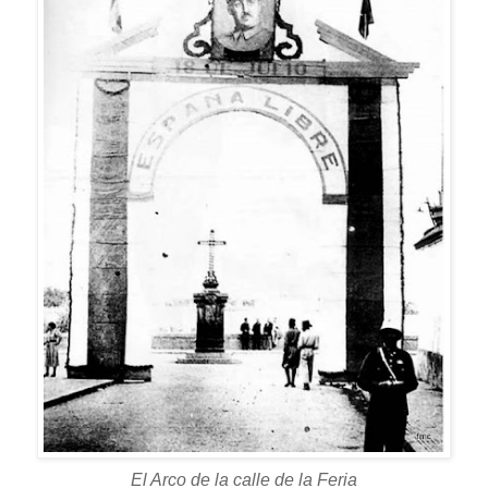
El Arco de la calle de la Feria