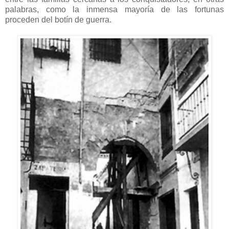
palabras, como la inmensa mayoría de las fortunas
proceden del botín de guerra.