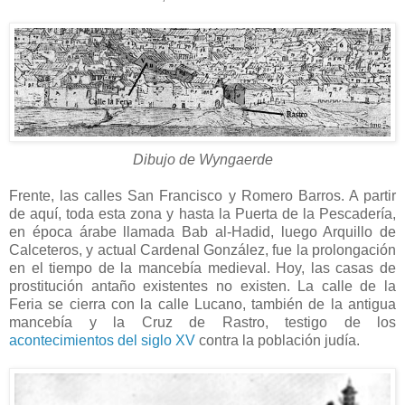
Dibujo de Wyngaerde
Frente, las calles San Francisco y Romero Barros. A partir
de aquí, toda esta zona y hasta la Puerta de la Pescadería,
en época árabe llamada Bab al-Hadid, luego Arquillo de
Calceteros, y actual Cardenal González, fue la prolongación
en el tiempo de la mancebía medieval. Hoy, las casas de
prostitución antaño existentes no existen. La calle de la
Feria se cierra con la calle Lucano, también de la antigua
mancebía y la Cruz de Rastro, testigo de los
acontecimientos del siglo XV
contra la población judía.