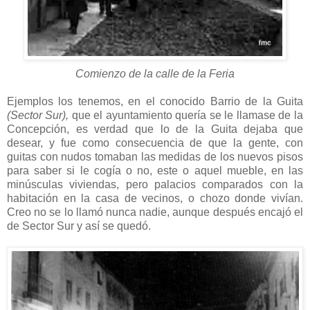
Comienzo de la calle de la Feria
Ejemplos los tenemos, en el conocido Barrio de la Guita
(Sector Sur),
que el ayuntamiento quería se le llamase de la
Concepción, es verdad que lo de la Guita dejaba que
desear, y fue como consecuencia de que la gente, con
guitas con nudos tomaban las medidas de los nuevos pisos
para saber si le cogía o no, este o aquel mueble, en las
minúsculas viviendas, pero palacios comparados con la
habitación en la casa de vecinos, o chozo donde vivían.
Creo no se lo llamó nunca nadie, aunque después encajó el
de Sector Sur y así se quedó.