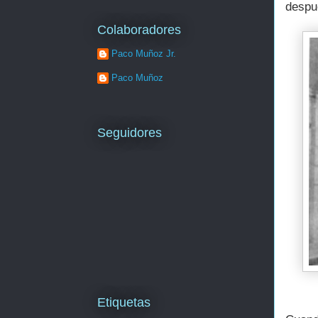
despu
Colaboradores
Paco Muñoz Jr.
Paco Muñoz
Seguidores
Etiquetas