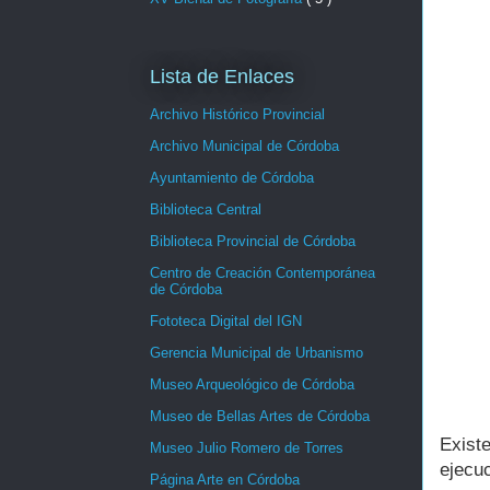
Lista de Enlaces
Archivo Histórico Provincial
Archivo Municipal de Córdoba
Ayuntamiento de Córdoba
Biblioteca Central
Biblioteca Provincial de Córdoba
Centro de Creación Contemporánea
de Córdoba
Fototeca Digital del IGN
Gerencia Municipal de Urbanismo
Museo Arqueológico de Córdoba
Museo de Bellas Artes de Córdoba
Exist
Museo Julio Romero de Torres
ejecuc
Página Arte en Córdoba