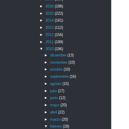
►
2016
(188)
►
2015
(222)
►
2014
(161)
►
2013
(112)
►
2012
(156)
►
2011
(199)
▼
2010
(196)
►
diciembre
(13)
►
noviembre
(10)
►
octubre
(10)
►
septiembre
(16)
►
agosto
(15)
►
julio
(17)
►
junio
(12)
►
mayo
(20)
►
abril
(22)
►
marzo
(20)
▼
febrero
(18)