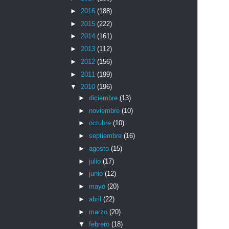
►
2016
(188)
►
2015
(222)
►
2014
(161)
►
2013
(112)
►
2012
(156)
►
2011
(199)
▼
2010
(196)
►
diciembre
(13)
►
noviembre
(10)
►
octubre
(10)
►
septiembre
(16)
►
agosto
(15)
►
julio
(17)
►
junio
(12)
►
mayo
(20)
►
abril
(22)
►
marzo
(20)
▼
febrero
(18)