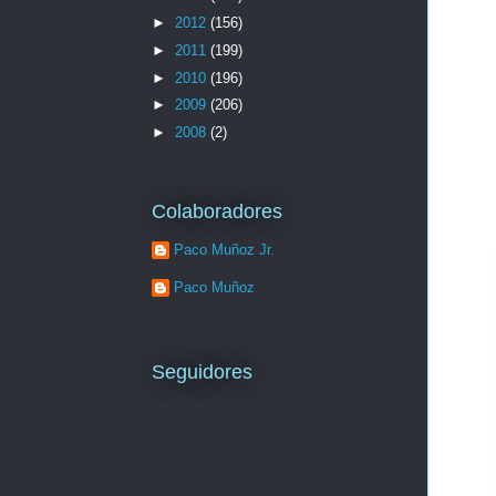
►
2012
(156)
►
2011
(199)
►
2010
(196)
►
2009
(206)
►
2008
(2)
Colaboradores
Paco Muñoz Jr.
Paco Muñoz
Seguidores