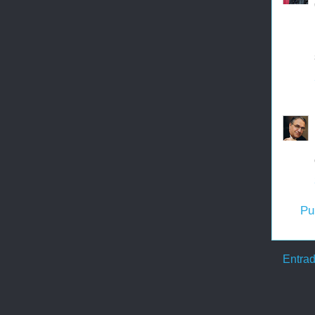
Pu
Entrad