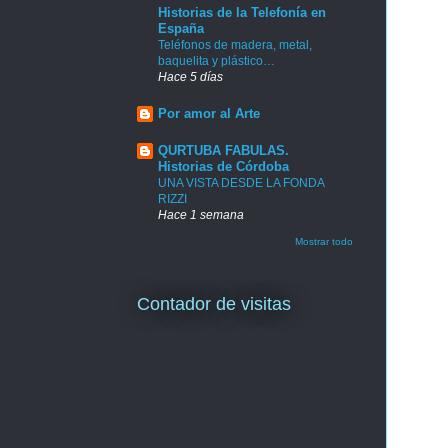
Historias de la Telefonía en
España
Teléfonos de madera, metal,
baquelita y plástico…
Hace 5 días
Por amor al Arte
QURTUBA FABULAS.
Historias de Córdoba
UNA VISTA DESDE LA FONDA
RIZZI
Hace 1 semana
Mostrar todo
Contador de visitas