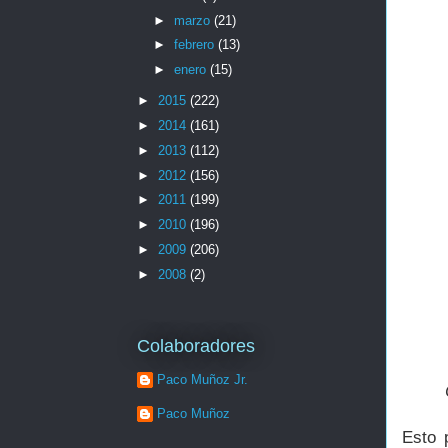
►
marzo
(21)
►
febrero
(13)
►
enero
(15)
►
2015
(222)
►
2014
(161)
►
2013
(112)
►
2012
(156)
►
2011
(199)
►
2010
(196)
►
2009
(206)
►
2008
(2)
Colaboradores
Paco Muñoz Jr.
Paco Muñoz
Esto 