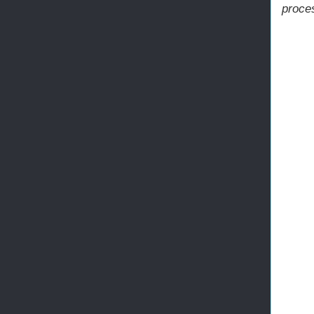
proce