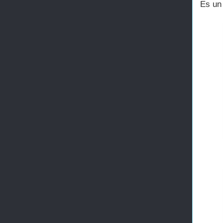
Es un