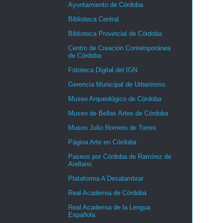
Ayuntamiento de Córdoba
Biblioteca Central
Biblioteca Provincial de Córdoba
Centro de Creación Contemporánea
de Córdoba
Fototeca Digital del IGN
Gerencia Municipal de Urbanismo
Museo Arqueológico de Córdoba
Museo de Bellas Artes de Córdoba
Museo Julio Romero de Torres
Página Arte en Córdoba
Paseos por Córdoba de Ramírez de
Arellano
Plataforma A Desalambrar
Real Academia de Córdoba
Real Academia de la Lengua
Española