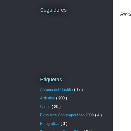
Seguidores
Rinc
Etiquetas
Antonio del Castillo
( 17 )
Articulos
( 900 )
Calles
( 20 )
Expo Arte Contemporáneo 2009
( 4 )
Fotografías
( 3 )